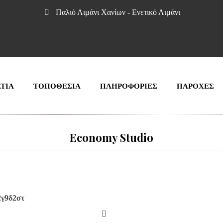
Παλιό Λιμάνι Χανίων - Ενετικό Λιμάνι
ΤΙΑ
ΤΟΠΟΘΕΣΊΑ
ΠΛΗΡΟΦΟΡΙΕΣ
ΠΑΡΟΧΕΣ
Economy Studio