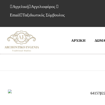
Αγγελική
Αγγελιοφόρος
Email
Ταξιδιωτικός Σύμβουλος
ΑΡΧΙΚΗ
ΔΩΜΑ