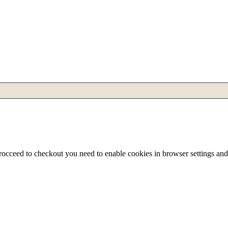
procceed to checkout you need to enable cookies in browser settings an