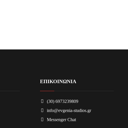
ΕΠΙΚΟΙΝΩΝΙΑ
(30) 6973239809
info@evgenia-studios.gr
Messenger Chat