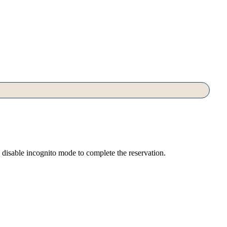
d disable incognito mode to complete the reservation
.