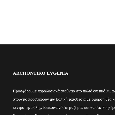
ARCHONTIKO EVGENIA
Προσφέρουμε παραδοσιακά στούντιο στο παλιό ενετικό λιμάν
στούντιο προσφέρουν μια βολική τοποθεσία με όμορφη θέα κα
κέντρο της πόλης. Επικοινωνήστε μαζί μας και θα σας βοηθήσ