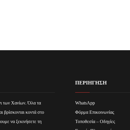
ΠΕΡΙΗΓΗΣΗ
ι των Χανίων. Όλα τα
WhatsApp
ι βρίσκονται κοντά στο
Φόρμα Επικοινωνίας
ουμε να ξεκινήσετε τη
Τοποθεσία – Οδηγίες