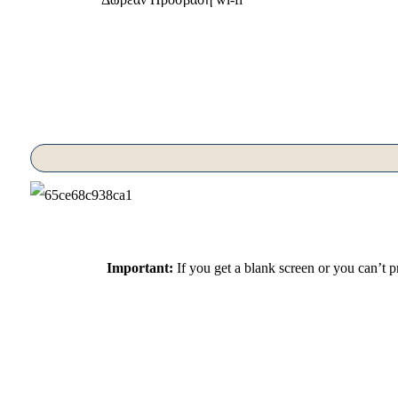
Important
:
If you get a blank screen or you can’t 